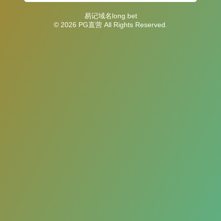
易记域名long.bet
© 2026 PG直营 All Rights Reserved.